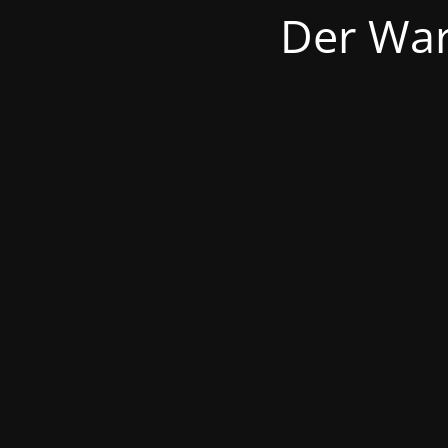
Der War