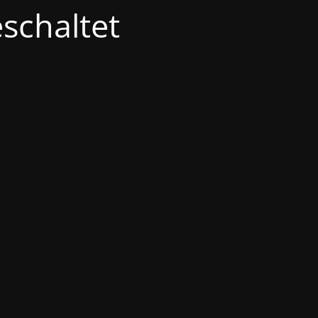
schaltet