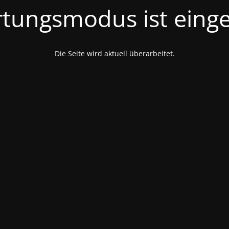
tungsmodus ist einge
Die Seite wird aktuell überarbeitet.